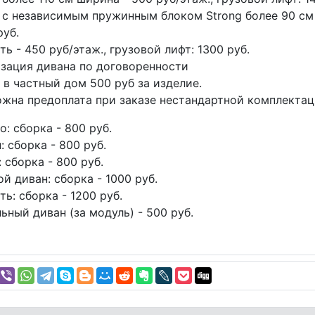
 с независимым пружинным блоком Strong более 90 см 
руб.
ть - 450 руб/этаж., грузовой лифт: 1300 руб.
зация дивана по договоренности
 в частный дом 500 руб за изделие.
жна предоплата при заказе нестандартной комплектац
о: сборка - 800 руб.
: сборка - 800 руб.
: сборка - 800 руб.
ой диван: сборка - 1000 руб.
ть: сборка - 1200 руб.
ьный диван (за модуль) - 500 руб.