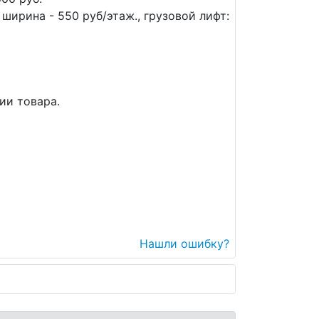
ширина - 550 руб/этаж., грузовой лифт:
ии товара.
Нашли ошибку?