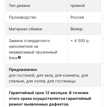
Тип дивана
прямой
Производство
Россия
Материал обивки
Велюр
Замена стандартного
+ 4 500 p.
наполнителя на
независимый пружинный
блок
Предназначен:
для гостиной, для зала, для комнаты, для
спальни, для холла, для гостиницы
Гарантийный срок 12 месяцев. В течение
этого срока осуществляется гарантийный
ремонт выявленных дефектов.