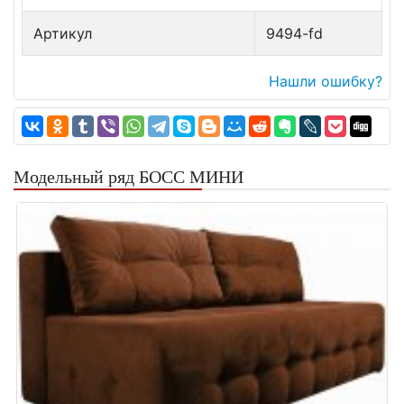
Артикул
9494-fd
Нашли ошибку?
Модельный ряд БОСС МИНИ