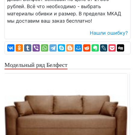
рублей. Всё что необходимо - выбрать
материалы обивки и размер. В пределах МКАД
мы доставим ваш заказ бесплатно!
Нашли ошибку?
Модельный ряд Белфест