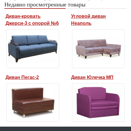
Недавно просмотренные товары
Диван-кровать
Угловой диван
Джерси-3 с опорой №6
Неаполь
Диван Пегас-2
Диван Юлечка МП