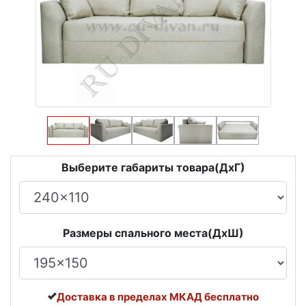
Выберите габариты товара(ДxГ)
Размеры спального места(ДxШ)
Доставка в пределах МКАД бесплатно