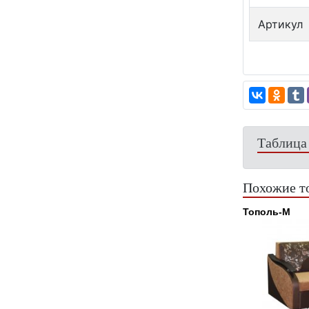
Артикул
Таблица
Похожие т
Тополь-М