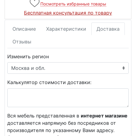
Посмотреть избранные товары
Бесплатная консультация по товару
Описание
Характеристики
Доставка
Отзывы
Изменить регион
Калькулятор стоимости доставки:
Вся мебель представленная в
интернет магазине
доставляется напрямую без посредников от
производителя по указанному Вами адресу.