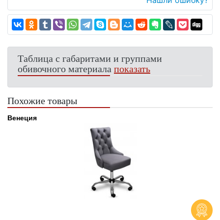
Нашли ошибку?
Таблица с габаритами и группами
обивочного материала
показать
Похожие товары
Венеция