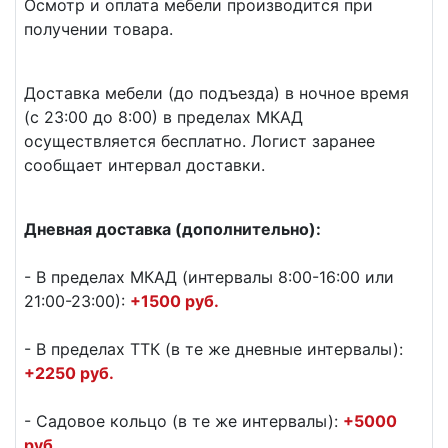
Осмотр и оплата мебели производится при
получении товара.
Доставка мебели (до подъезда) в ночное время
(с 23:00 до 8:00) в пределах МКАД
осуществляется бесплатно. Логист заранее
сообщает интервал доставки.
Дневная доставка (дополнительно):
- В пределах МКАД (интервалы 8:00-16:00 или
21:00-23:00):
+1500 руб.
- В пределах ТТК (в те же дневные интервалы):
+2250 руб.
- Садовое кольцо (в те же интервалы):
+5000
руб.