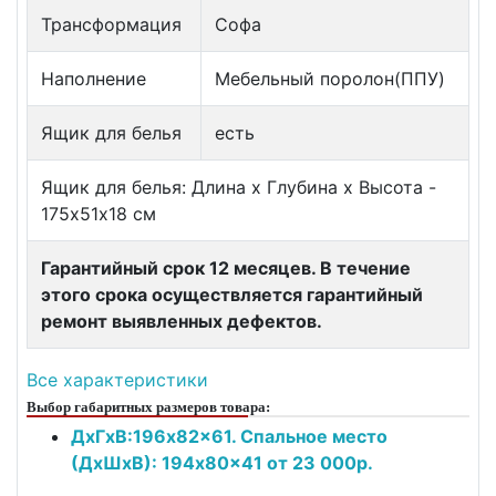
Трансформация
Софа
Наполнение
Мебельный поролон(ППУ)
Ящик для белья
есть
Ящик для белья: Длина х Глубина х Высота -
175х51х18 см
Гарантийный срок 12 месяцев. В течение
этого срока осуществляется гарантийный
ремонт выявленных дефектов.
Все характеристики
Выбор габаритных размеров товара:
ДxГxВ:196x82x61. Спальное место
(ДxШxВ): 194x80x41 от 23 000р.