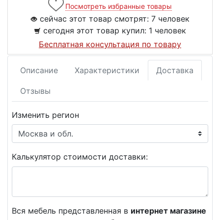
Посмотреть избранные товары
сейчас этот товар смотрят:
7 человек
сегодня этот товар купил:
1 человек
Бесплатная консультация по товару
Описание
Характеристики
Доставка
Отзывы
Изменить регион
Калькулятор стоимости доставки:
Вся мебель представленная в
интернет магазине