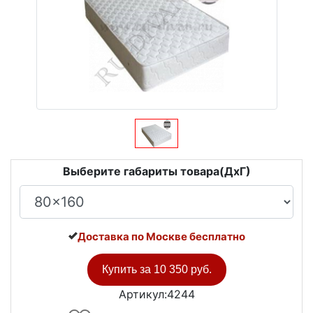
Выберите габариты товара(ДxГ)
Доставка по Москве бесплатно
Купить за
10 350 руб.
Артикул:4244