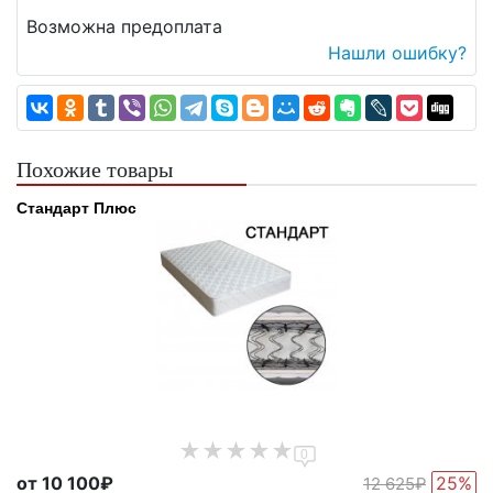
Возможна предоплата
Нашли ошибку?
Похожие товары
Стандарт Плюс
0
от 10 100₽
25%
12 625₽