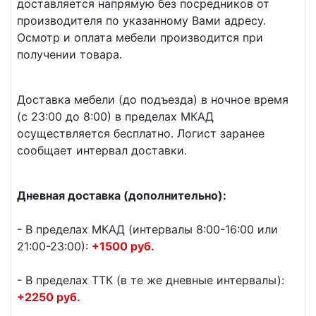
доставляется напрямую без посредников от
производителя по указанному Вами адресу.
Осмотр и оплата мебели производится при
получении товара.
Доставка мебели (до подъезда) в ночное время
(с 23:00 до 8:00) в пределах МКАД
осуществляется бесплатно. Логист заранее
сообщает интервал доставки.
Дневная доставка (дополнительно):
- В пределах МКАД (интервалы 8:00-16:00 или
21:00-23:00):
+1500 руб.
- В пределах ТТК (в те же дневные интервалы):
+2250 руб.