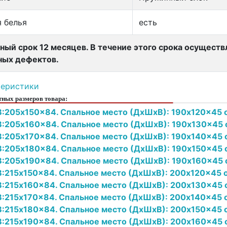
 белья
есть
ный срок 12 месяцев. В течение этого срока осущест
ных дефектов.
теристики
ных размеров товара:
:205x150x84. Спальное место (ДxШxВ): 190x120x45 о
:205x160x84. Спальное место (ДxШxВ): 190x130x45 
:205x170x84. Спальное место (ДxШxВ): 190x140x45 о
:205x180x84. Спальное место (ДxШxВ): 190x150x45 о
:205x190x84. Спальное место (ДxШxВ): 190x160x45 
:215x150x84. Спальное место (ДxШxВ): 200x120x45 о
:215x160x84. Спальное место (ДxШxВ): 200x130x45 о
:215x170x84. Спальное место (ДxШxВ): 200x140x45 о
:215x180x84. Спальное место (ДxШxВ): 200x150x45 о
:215x190x84. Спальное место (ДxШxВ): 200x160x45 