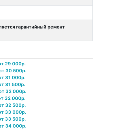
вляется гарантийный ремонт
т 29 000р.
от 30 500р.
т 31 000р.
т 31 500р.
от 32 000р.
т 32 000р.
т 32 500р.
т 33 000р.
т 33 500р.
от 34 000р.