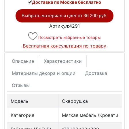
Доставка по Москве бесплатно
Выбрать материал и цвет от
36 200 руб.
Артикул:4291
Посмотреть избранные товары
Бесплатная консультация по товару
Описание
Характеристики
Материалы декора и опции
Доставка
Отзывы
Модель
Скворушка
Категория
Мягкая мебель /Кровати