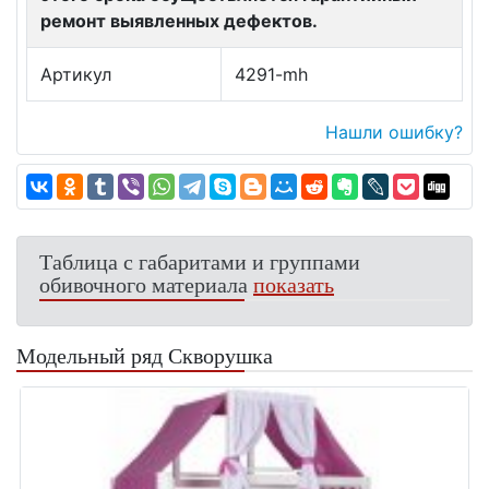
ремонт выявленных дефектов.
Артикул
4291-mh
Нашли ошибку?
Таблица с габаритами и группами
обивочного материала
показать
Модельный ряд Скворушка