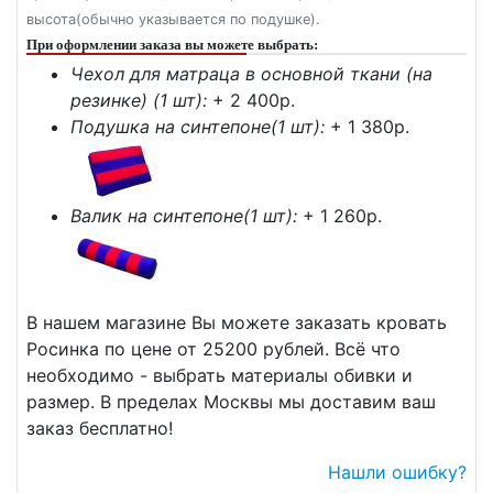
высота(обычно указывается по подушке).
При оформлении заказа вы можете выбрать:
Чехол для матраца в основной ткани (на
резинке) (1 шт):
+ 2 400p.
Подушка на синтепоне(1 шт):
+ 1 380p.
Валик на синтепоне(1 шт):
+ 1 260p.
В нашем магазине Вы можете заказать кровать
Росинка по цене от 25200 рублей. Всё что
необходимо - выбрать материалы обивки и
размер. В пределах Москвы мы доставим ваш
заказ бесплатно!
Нашли ошибку?