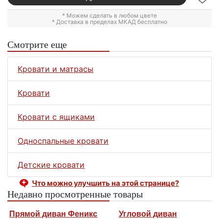
* Можем сделать в любом цвете
* Доставка в пределах МКАД бесплатно
Смотрите еще
Кровати и матрасы
Кровати
Кровати с ящиками
Односпальные кровати
Детские кровати
Что можно улучшить на этой странице?
Недавно просмотренные товары
Прямой диван Феникс
Угловой диван