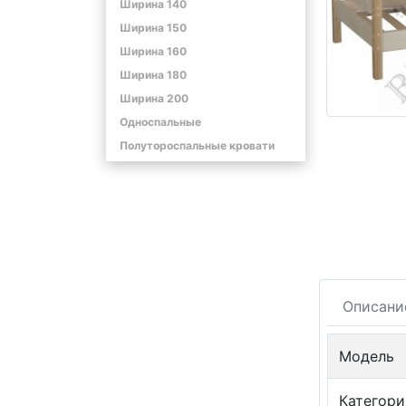
Ширина 140
Ширина 150
Ширина 160
Ширина 180
Ширина 200
Односпальные
Полутороспальные кровати
Описани
Модель
Категори