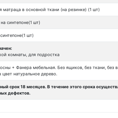
я матраца в основной ткани (на резинке) (1 шт)
на синтепоне(1 шт)
 синтепоне(1 шт)
ачен:
кой комнаты, для подростка
осны + Фанера мебельная. Без ящиков, без ткани, без в
 цвет натуральное дерево.
ный срок 18 месяцев. В течение этого срока осущест
ных дефектов.