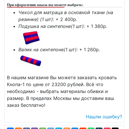
При оформлении заказа вы можете выбрать:
Чехол для матраца в основной ткани (на
резинке) (1 шт):
+ 2 400p.
Подушка на синтепоне(1 шт):
+ 1 380p.
Валик на синтепоне(1 шт):
+ 1 260p.
В нашем магазине Вы можете заказать кровать
Кнопа-1 по цене от 23200 рублей. Всё что
необходимо - выбрать материалы обивки и
размер. В пределах Москвы мы доставим ваш
заказ бесплатно!
Нашли ошибку?