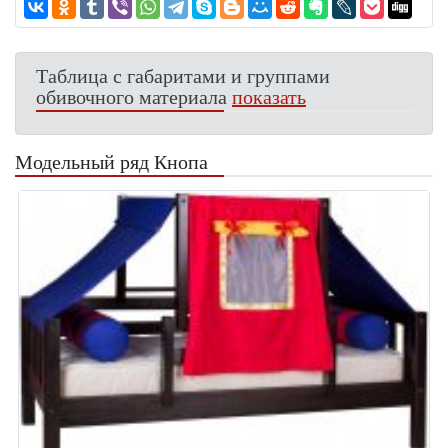
Таблица с габаритами и группами
обивочного материала
показать
Модельный ряд Кнопа