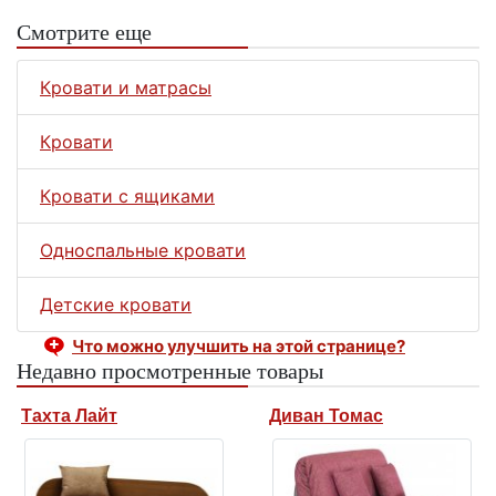
Смотрите еще
Кровати и матрасы
Кровати
Кровати с ящиками
Односпальные кровати
Детские кровати
Что можно улучшить на этой странице?
Недавно просмотренные товары
Тахта Лайт
Диван Томас