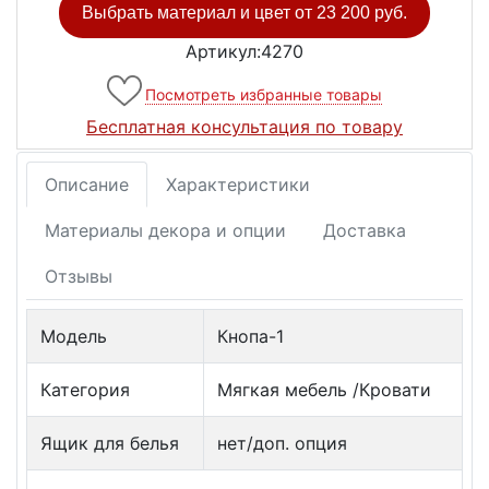
Выбрать материал и цвет от
23 200 руб.
Артикул:4270
Посмотреть избранные товары
Бесплатная консультация по товару
Описание
Характеристики
Материалы декора и опции
Доставка
Отзывы
Модель
Кнопа-1
Категория
Мягкая мебель /Кровати
Ящик для белья
нет/доп. опция