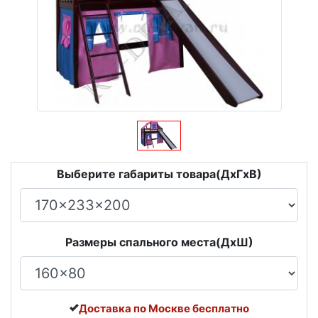
Выберите габариты товара(ДxГxВ)
Размеры спального места(ДxШ)
Доставка по Москве бесплатно