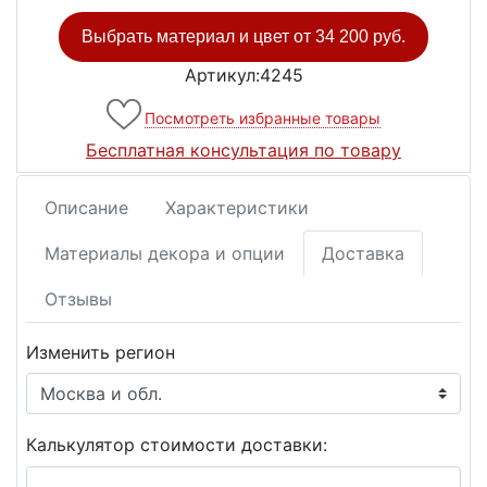
Выбрать материал и цвет от
34 200 руб.
Артикул:4245
Посмотреть избранные товары
Бесплатная консультация по товару
Описание
Характеристики
Материалы декора и опции
Доставка
Отзывы
Изменить регион
Калькулятор стоимости доставки: