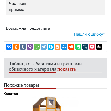
Честеры
прямые
Возможна предоплата
Нашли ошибку?
Таблица с габаритами и группами
обивочного материала
показать
Похожие товары
Капитан