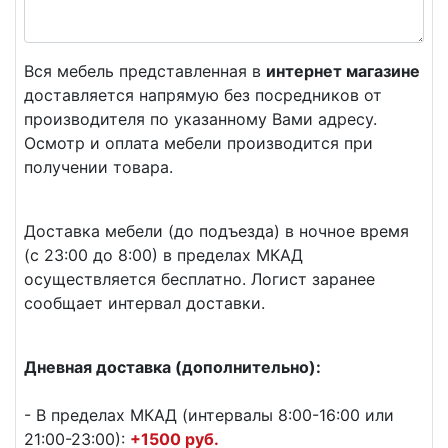
Вся мебель представленная в
интернет магазине
доставляется напрямую без посредников от
производителя по указанному Вами адресу.
Осмотр и оплата мебели производится при
получении товара.
Доставка мебели (до подъезда) в ночное время
(с 23:00 до 8:00) в пределах МКАД
осуществляется бесплатно. Логист заранее
сообщает интервал доставки.
Дневная доставка (дополнительно):
- В пределах МКАД (интервалы 8:00-16:00 или
21:00-23:00):
+1500 руб.