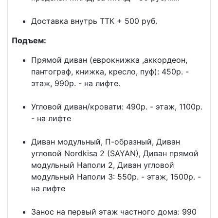
Доставка внутрь ТТК + 500 руб.
Подъем:
Прямой диван (еврокнижка ,аккордеон,
пантограф, книжка, кресло, пуф): 450р. -
этаж, 990р. - на лифте.
Угловой диван/кровати: 490р. - этаж, 1100р.
- на лифте
Диван модульный, П-образный, Диван
угловой Nordkisa 2 (SAYAN), Диван прямой
модульный Наполи 2, Диван угловой
модульный Наполи 3: 550р. - этаж, 1500р. -
на лифте
Занос на первый этаж частного дома: 990