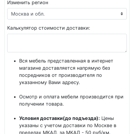
Изменить регион
Калькулятор стоимости доставки:
Вся мебель представленная в интернет
магазине доставляется напрямую без
посредников от производителя по
указанному Вами адресу.
Осмотр и оплата мебели производится при
получении товара.
Условия доставки(до подъезда):
Цены
указаны с учетом доставки по Москве в
пределах МКАД, за МКАД - 50 руб/км.