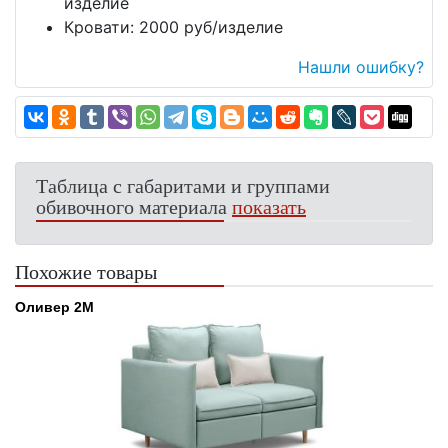
изделие
Кровати: 2000 руб/изделие
Нашли ошибку?
Таблица с габаритами и группами
обивочного материала
показать
Похожие товары
Оливер 2М