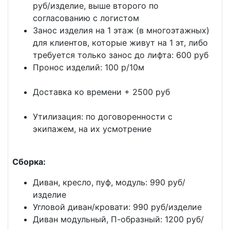
руб/изделие, выше второго по
согласованию с логистом
Занос изделия на 1 этаж (в многоэтажных)
для клиентов, которые живут на 1 эт, либо
требуется только занос до лифта: 600 руб
Пронос изделий: 100 р/10м
Доставка ко времени + 2500 руб
Утилизация: по договоренности с
экипажем, на их усмотрение
Сборка:
Диван, кресло, пуф, модуль: 990 руб/
изделие
Угловой диван/кровати: 990 руб/изделие
Диван модульный, П-образный: 1200 руб/