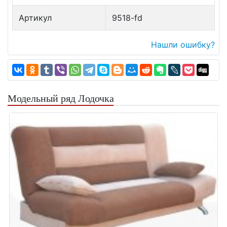
Артикул
9518-fd
Нашли ошибку?
Модельный ряд Лодочка