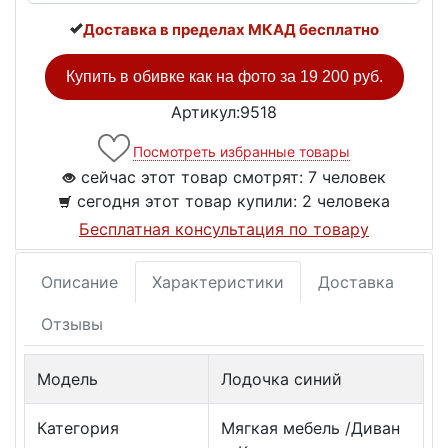
Доставка в пределах МКАД бесплатно
Купить в обивке как на фото за
19 200 руб.
Артикул:9518
Посмотреть избранные товары
сейчас этот товар смотрят:
7 человек
сегодня этот товар купили:
2 человека
Бесплатная консультация по товару
Описание
Характеристики
Доставка
Отзывы
Модель
Лодочка синий
Категория
Мягкая мебель /Диван