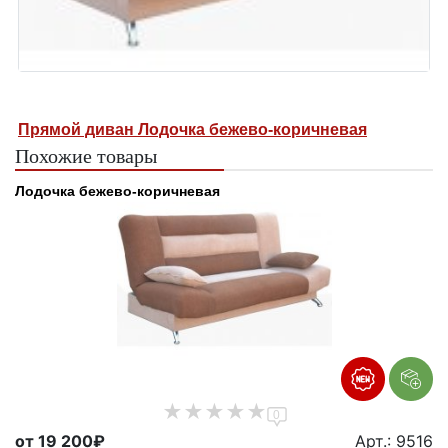
Прямой диван Лодочка бежево-коричневая
Похожие товары
Лодочка бежево-коричневая
0
от 19 200₽
Арт.: 9516