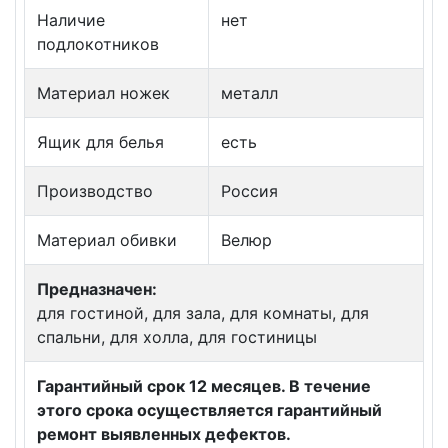
Наличие
нет
подлокотников
Материал ножек
металл
Ящик для белья
есть
Производство
Россия
Материал обивки
Велюр
Предназначен:
для гостиной, для зала, для комнаты, для
спальни, для холла, для гостиницы
Гарантийный срок 12 месяцев. В течение
этого срока осуществляется гарантийный
ремонт выявленных дефектов.