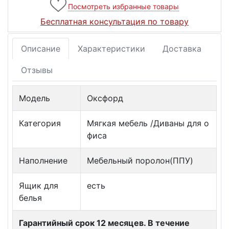
Посмотреть избранные товары
Бесплатная консультация по товару
Описание
Характеристики
Доставка
Отзывы
Модель
Оксфорд
Категория
Мягкая мебель /Диваны для о
фиса
Наполнение
Мебельный поролон(ППУ)
Ящик для
есть
белья
Гарантийный срок 12 месяцев. В течение