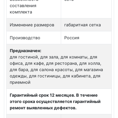
составления
комплекта
Изменение размеров
габаритная сетка
Производство
Россия
Предназначен:
для гостиной, для зала, для комнаты, для
офиса, для кафе, для ресторана, для холла,
для бара, для салона красоты, для магазина
одежды, для гостиницы, для кабинета, для
приемной
Гарантийный срок 12 месяцев. В течение
этого срока осуществляется гарантийный
ремонт выявленных дефектов.