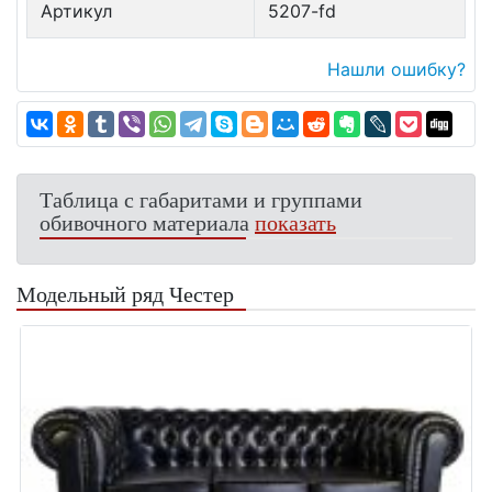
Артикул
5207-fd
Нашли ошибку?
Таблица с габаритами и группами
обивочного материала
показать
Модельный ряд Честер