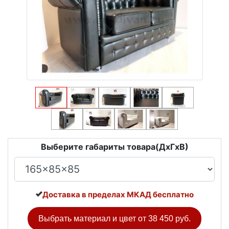
Выберите габариты товара(ДxГxВ)
Доставка в пределах МКАД бесплатно
Выбрать материал и цвет от
38 450 руб.