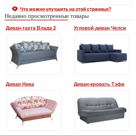
Что можно улучшить на этой странице?
Недавно просмотренные товары
Диван-тахта Влада 2
Угловой диван Челси
Диван Ника
Диван-кровать Тэфи