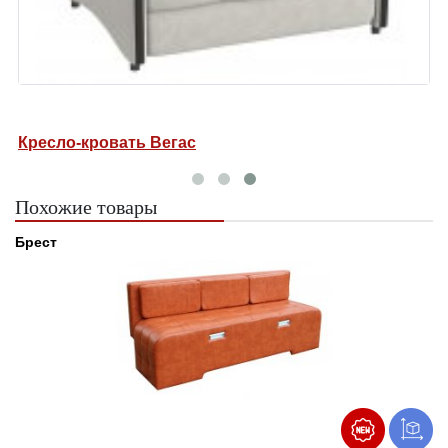
Кресло-кровать Вегас
Похожие товары
Брест