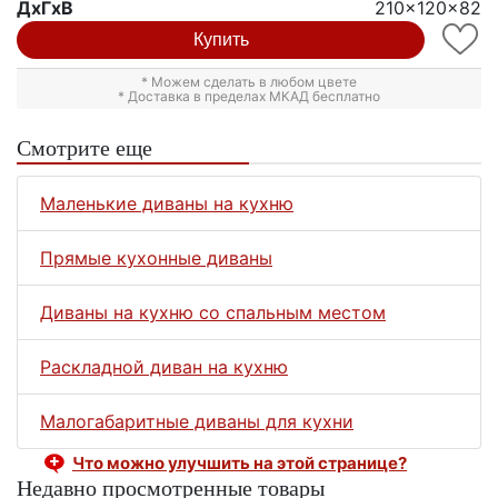
ДxГxВ
210x120x82
Купить
* Можем сделать в любом цвете
* Доставка в пределах МКАД бесплатно
Смотрите еще
Маленькие диваны на кухню
Прямые кухонные диваны
Диваны на кухню со спальным местом
Раскладной диван на кухню
Малогабаритные диваны для кухни
Что можно улучшить на этой странице?
Недавно просмотренные товары