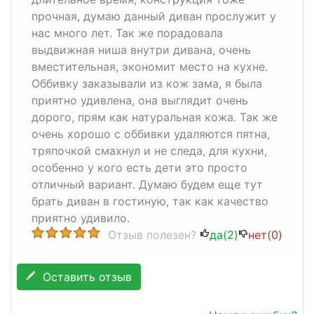
прочная, думаю данный диван прослужит у
нас много лет. Так же порадовала
выдвижная ниша внутри дивана, очень
вместительная, экономит место на кухне.
Оббивку заказывали из кож зама, я была
приятно удивлена, она выглядит очень
дорого, прям как натуральная кожа. Так же
очень хорошо с оббивки удаляются пятна,
тряпочкой смахнул и не следа, для кухни,
особенно у кого есть дети это просто
отличный вариант. Думаю будем еще тут
брать диван в гостиную, так как качество
приятно удивило.
Отзыв полезен?
да(
2
)
нет(
0
)
Оставить отзыв