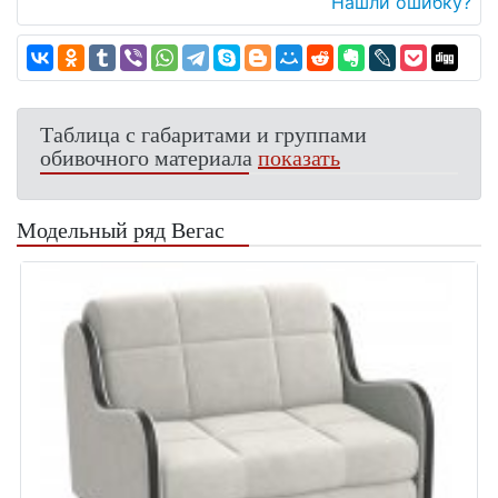
Нашли ошибку?
Таблица с габаритами и группами
обивочного материала
показать
Модельный ряд Вегас