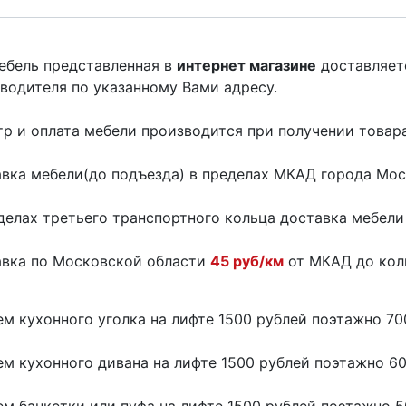
ебель представленная в
интернет магазине
доставляет
водителя по указанному Вами адресу.
р и оплата мебели производится при получении товара
вка мебели(до подъезда) в пределах МКАД города Мо
делах третьего транспортного кольца доставка мебел
вка по Московской области
45 руб/км
от МКАД до коль
м кухонного уголка на лифте 1500 рублей поэтажно 70
м кухонного дивана на лифте 1500 рублей поэтажно 6