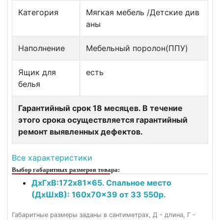
Категория
Мягкая мебель /Детские див
аны
Наполнение
Мебельный поролон(ППУ)
Ящик для
есть
белья
Гарантийный срок 18 месяцев. В течение
этого срока осуществляется гарантийный
ремонт выявленных дефектов.
Все характеристики
Выбор габаритных размеров товара:
ДxГxВ:172x81x65. Спальное место
(ДxШxВ): 160x70x39 от 33 550р.
Габаритные размеры заданы в сантиметрах, Д - длина, Г -