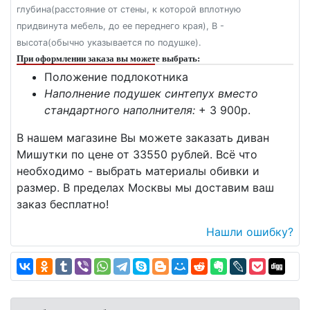
глубина(расстояние от стены, к которой вплотную
придвинута мебель, до ее переднего края), В -
высота(обычно указывается по подушке).
При оформлении заказа вы можете выбрать:
Положение подлокотника
Наполнение подушек синтепух вместо
стандартного наполнителя:
+ 3 900p.
В нашем магазине Вы можете заказать диван
Мишутки по цене от 33550 рублей. Всё что
необходимо - выбрать материалы обивки и
размер. В пределах Москвы мы доставим ваш
заказ бесплатно!
Нашли ошибку?