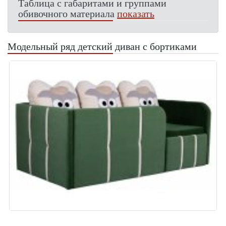
Таблица с габаритами и группами
обивочного материала
показать
Модельный ряд детский диван с бортиками