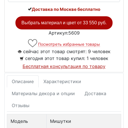
Доставка по Москве бесплатно
Выбрать материал и цвет от
33 550 руб.
Артикул:5609
Посмотреть избранные товары
сейчас этот товар смотрят:
9 человек
сегодня этот товар купил:
1 человек
Бесплатная консультация по товару
Описание
Характеристики
Материалы декора и опции
Доставка
Отзывы
Модель
Мишутки