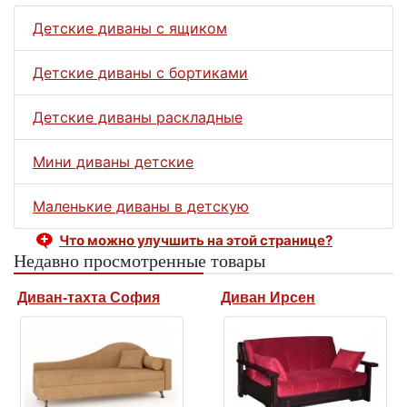
Детские диваны с ящиком
Детские диваны с бортиками
Детские диваны раскладные
Мини диваны детские
Маленькие диваны в детскую
Что можно улучшить на этой странице?
Недавно просмотренные товары
Диван-тахта София
Диван Ирсен