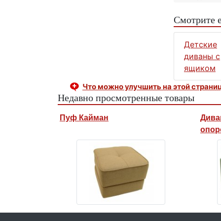
Смотрите 
Детские
диваны с
ящиком
Что можно улучшить на этой страни
Недавно просмотренные товары
Пуф Кайман
Дива
опор