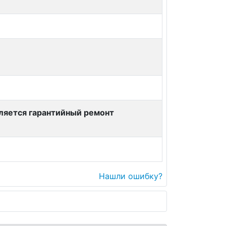
вляется гарантийный ремонт
Нашли ошибку?