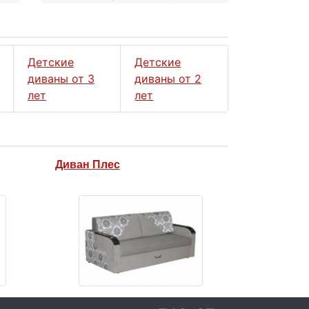
Детские
Детские
диваны от 3
диваны от 2
лет
лет
Диван Плес