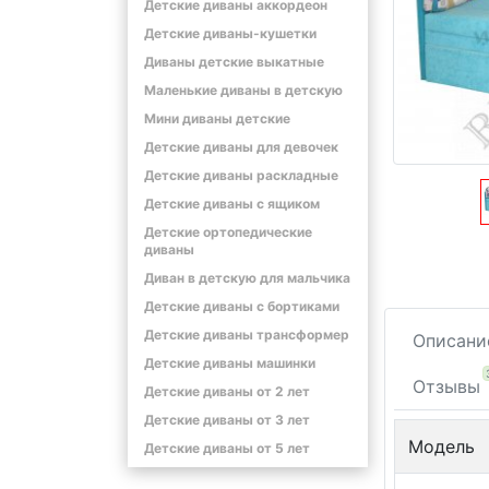
Детские диваны аккордеон
Детские диваны-кушетки
Диваны детские выкатные
Маленькие диваны в детскую
Мини диваны детские
Детские диваны для девочек
Детские диваны раскладные
Детские диваны с ящиком
Детские ортопедические
диваны
Диван в детскую для мальчика
Детские диваны с бортиками
Детские диваны трансформер
Описани
Детские диваны машинки
Отзывы
Детские диваны от 2 лет
Детские диваны от 3 лет
Модель
Детские диваны от 5 лет